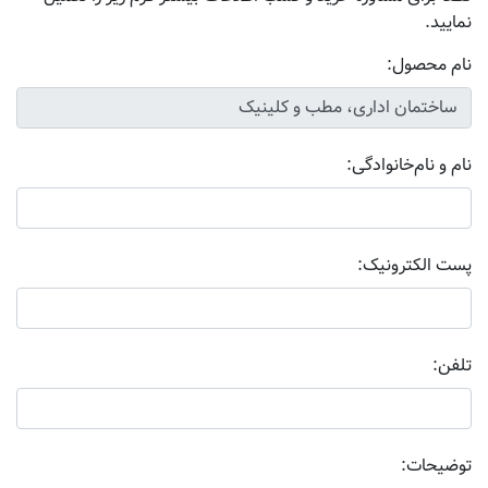
نمایید.
نام محصول:
نام و نام‌خانوادگی:
پست الکترونیک:
تلفن:
توضیحات: