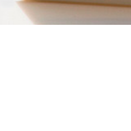
دسترسی سریع
صفحه اصلی
درباره ما
اخبار
خدمات لیزینگ