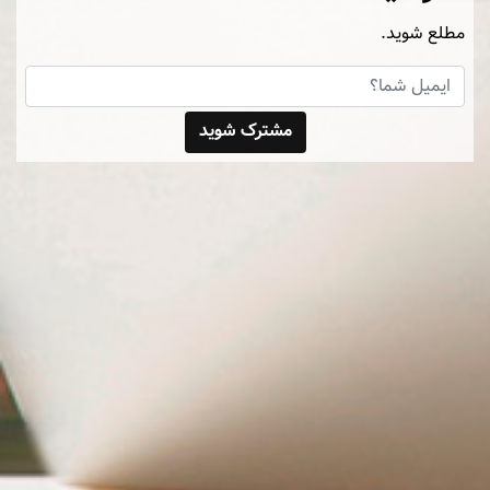
مطلع شوید.
مشترک شوید