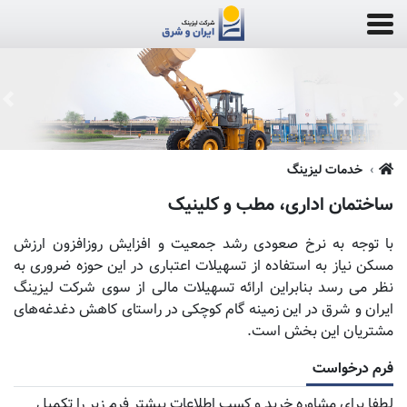
us
Next
خدمات لیزینگ
ساختمان اداری، مطب و کلینیک
با توجه به نرخ صعودی رشد جمعیت و افزایش روزافزون ارزش
مسکن نیاز به استفاده از تسهیلات اعتباری در این حوزه ضروری به
نظر می رسد بنابراین ارائه تسهیلات مالی از سوی شرکت لیزینگ
ایران و شرق در این زمینه گام کوچکی در راستای کاهش دغدغه‌های
مشتریان این بخش است.
فرم درخواست
لطفا برای مشاوره خرید و کسب اطلاعات بیشتر فرم زیر را تکمیل