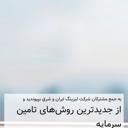
به جمع مشترکان شرکت لیزینگ ایران و شرق بپیوندید و
از جدیدترین روش‌های تامین
سرمایه