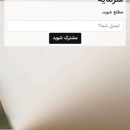
مطلع شوید.
مشترک شوید