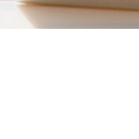
دسترسی سریع
صفحه اصلی
درباره ما
اخبار
خدمات لیزینگ