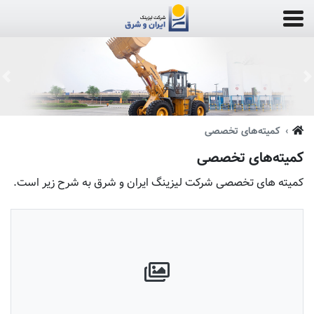
us
Next
کمیته‌های تخصصی
کمیته‌های تخصصی
کمیته های تخصصی شرکت لیزینگ ایران و شرق به شرح زیر است.