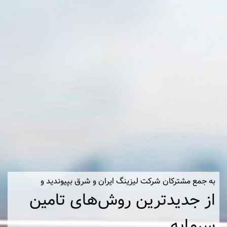
به جمع مشترکان شرکت لیزینگ ایران و شرق بپیوندید و
از جدیدترین روش‌های تامین
سرمایه