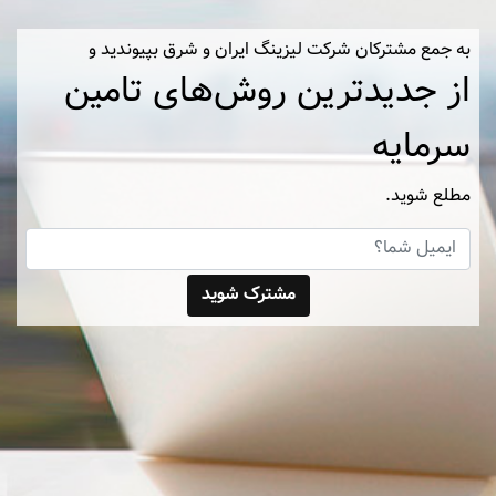
به جمع مشترکان شرکت لیزینگ ایران و شرق بپیوندید و
از جدیدترین روش‌های تامین
سرمایه
مطلع شوید.
مشترک شوید