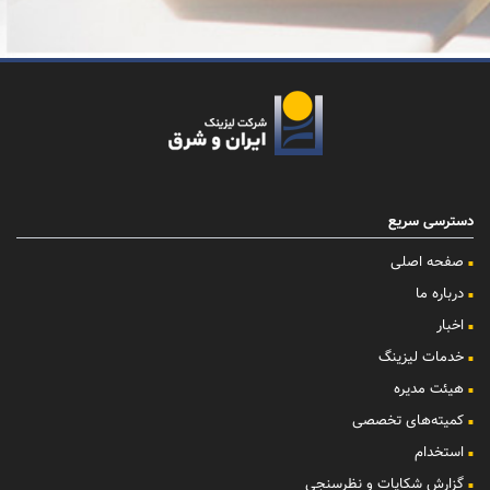
دسترسی سریع
صفحه اصلی
درباره ما
اخبار
خدمات لیزینگ
هیئت مدیره
کمیته‌های تخصصی
استخدام
گزارش شکایات و نظرسنجی