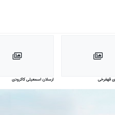
ی قهفرخی
ارسلان اسمعیلی کاکرودی