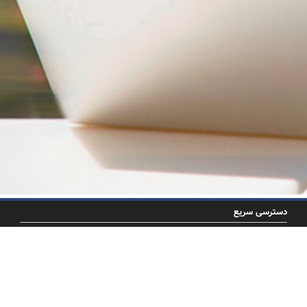
دسترسی سریع
صفحه اصلی
درباره ما
اخبار
خدمات لیزینگ