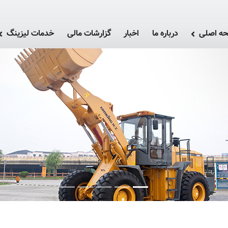
ه اصلی
درباره ما
اخبار
گزارشات مالی
خدمات لیزینگ