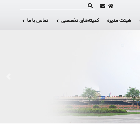
هیئت مدیره
کمیته‌های تخصصی
تماس با ما
ious