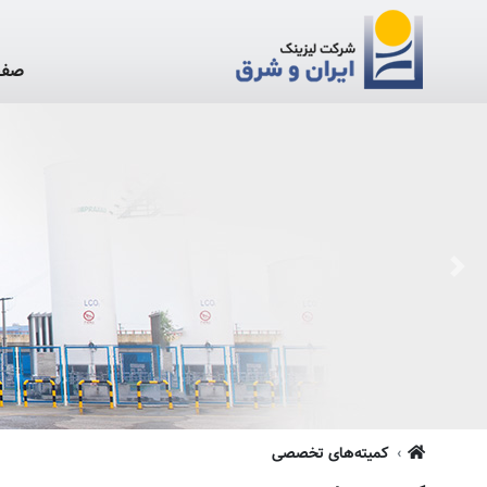
صفح
Next
کمیته‌های تخصصی