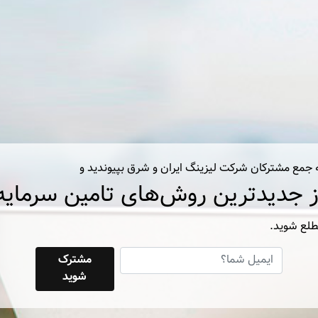
 جمع مشترکان شرکت لیزینگ ایران و شرق بپیوندید و
ز جدیدترین روش‌های تامین سرمایه
لع شوید.
مشترک
شوید