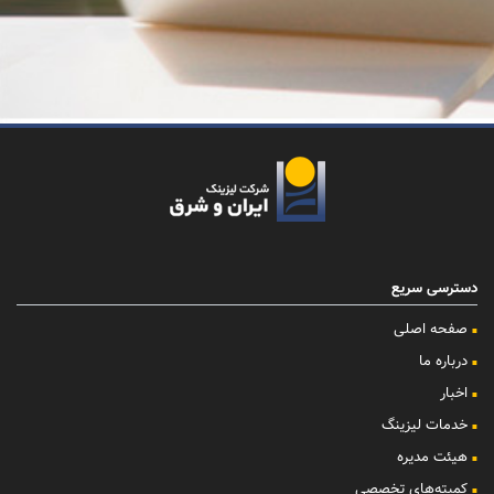
دسترسی سریع
صفحه اصلی
درباره ما
اخبار
خدمات لیزینگ
هیئت مدیره
کمیته‌های تخصصی