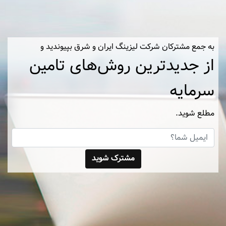
به جمع مشترکان شرکت لیزینگ ایران و شرق بپیوندید و
از جدیدترین روش‌های تامین
سرمایه
مطلع شوید.
مشترک شوید