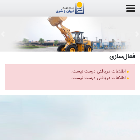
us
Next
فعال‌سازی
اطلاعات دریافتی درست نیست.
اطلاعات دریافتی درست نیست.