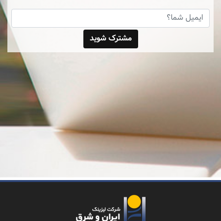
مشترک شوید