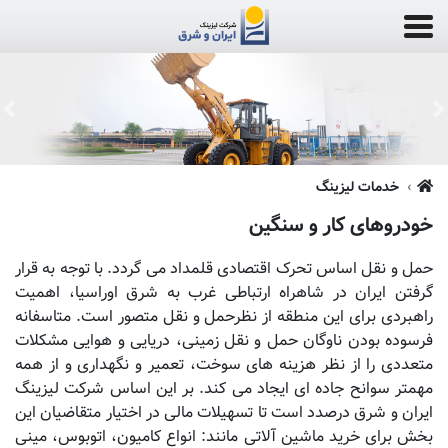
us
Next
خدمات لیزینگ
خودروهای کار و سنگین
حمل و نقل اساس تحرک اقتصادی قلمداد می گردد. با توجه به قرار
گرفتن ایران در شاهراه ارتباطی غرب به شرق اوراسیا، اهمیت
راهبردی برای این منطقه از نظرحمل و نقل متصور است. متاسفانه
فرسوده بودن ناوگان حمل و نقل زمینی، دریایی و هوایی مشکلات
متعددی را از نظر هزینه های سوخت، تعمیر و نگهداری و از همه
مهمتر سوانح جاده ای ایجاد می کند. بر این اساس شرکت لیزینگ
ایران و شرق درصدد است تا تسهیلات مالی در اختیار متقاضیان این
بخش برای خرید ماشین‌ آلاتی مانند: انواع کامیون، اتوبوس، مینی