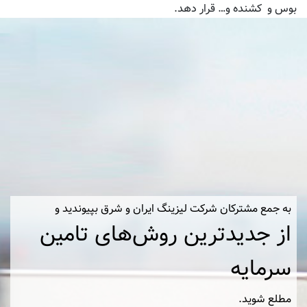
بوس و کشنده و… قرار دهد.
به جمع مشترکان شرکت لیزینگ ایران و شرق بپیوندید و
از جدیدترین روش‌های تامین
سرمایه
مطلع شوید.